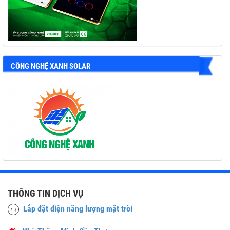
CÔNG NGHỆ XANH SOLAR
THÔNG TIN DỊCH VỤ
Lắp đặt điện năng lượng mặt trời