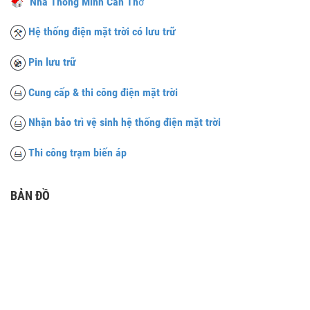
Nhà Thông Minh Cần Th
ơ
Hệ thống điện mặt trời có lưu trữ
Pin lưu trữ
Cung cấp & thi công điện mặt trời
Nhận bảo trì vệ sinh hệ thống điện mặt trời
Thi công trạm biến áp
BẢN ĐỒ