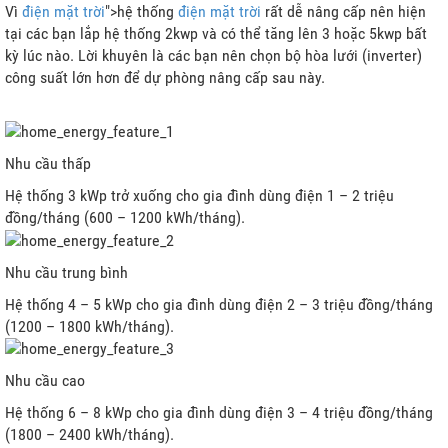
Vì
điện mặt trời
">hệ thống
điện mặt trời
rất dễ nâng cấp nên hiện
tại các bạn lắp hệ thống 2kwp và có thể tăng lên 3 hoặc 5kwp bất
kỳ lúc nào. Lời khuyên là các bạn nên chọn bộ hòa lưới (inverter)
công suất lớn hơn để dự phòng nâng cấp sau này.
Nhu cầu thấp
Hệ thống 3 kWp trở xuống cho gia đình dùng điện 1 – 2 triệu
đồng/tháng (600 – 1200 kWh/tháng).
Nhu cầu trung bình
Hệ thống 4 – 5 kWp cho gia đình dùng điện 2 – 3 triệu đồng/tháng
(1200 – 1800 kWh/tháng).
Nhu cầu cao
Hệ thống 6 – 8 kWp cho gia đình dùng điện 3 – 4 triệu đồng/tháng
(1800 – 2400 kWh/tháng).