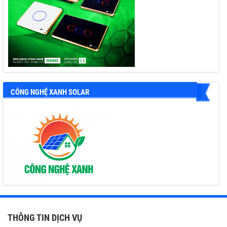
CÔNG NGHỆ XANH SOLAR
THÔNG TIN DỊCH VỤ