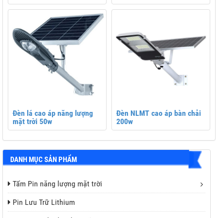
Đèn lá cao áp năng lượng
Đèn NLMT cao áp bàn chải
mặt trời 50w
200w
DANH MỤC SẢN PHẨM
Tấm Pin năng lượng mặt trời
Pin Lưu Trữ Lithium