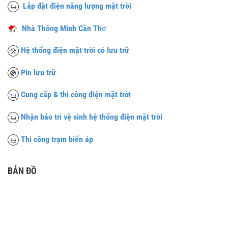
Lắp đặt điện năng lượng mặt trời
Nhà Thông Minh Cần Th
ơ
Hệ thống điện mặt trời có lưu trữ
Pin lưu trữ
Cung cấp & thi công điện mặt trời
Nhận bảo trì vệ sinh hệ thống điện mặt trời
Thi công trạm biến áp
BẢN ĐỒ