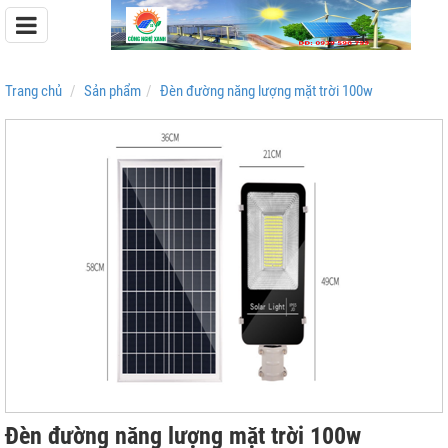
Trang chủ
Sản phẩm
Đèn đường năng lượng mặt trời 100w
Pin Lưu Trữ Easyway
Pin Lưu Trữ Dyness
Đèn đường năng lượng mặt trời 100w