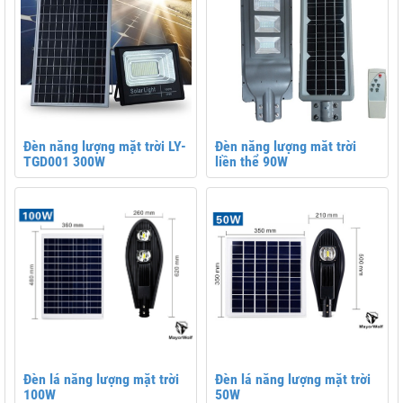
Đèn năng lượng mặt trời LY-
Đèn năng lượng măt trời
TGD001 300W
liền thể 90W
Đèn lá năng lượng mặt trời
Đèn lá năng lượng mặt trời
100W
50W