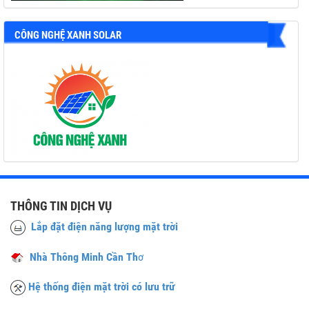
CÔNG NGHỆ XANH SOLAR
THÔNG TIN DỊCH VỤ
Lắp đặt điện năng lượng mặt trời
Nhà Thông Minh Cần Th
ơ
Hệ thống điện mặt trời có lưu trữ