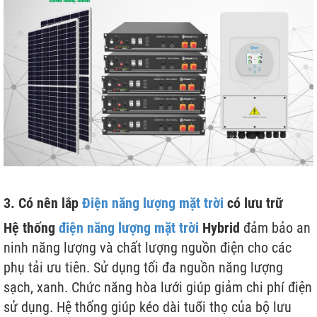
3. Có nên lắp
Điện năng lượng mặt trời
có lưu trữ
Hệ thống
điện năng lượng mặt trời
Hybrid
đảm bảo an
ninh năng lượng và chất lượng nguồn điện cho các
phụ tải ưu tiên. Sử dụng tối đa nguồn năng lượng
sạch, xanh. Chức năng hòa lưới giúp giảm chi phí điện
sử dụng. Hệ thống giúp kéo dài tuổi thọ của bộ lưu