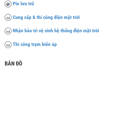
Pin lưu trữ
Cung cấp & thi công điện mặt trời
Nhận bảo trì vệ sinh hệ thống điện mặt trời
Thi công trạm biến áp
BẢN ĐỒ