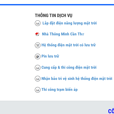
THÔNG TIN DỊCH VỤ
Lắp đặt điện năng lượng mặt trời
Nhà Thông Minh Cần Th
ơ
Hệ thống điện mặt trời có lưu trữ
Pin lưu trữ
Cung cấp & thi công điện mặt trời
Nhận bảo trì vệ sinh hệ thống điện mặt trời
Thi công trạm biến áp
CÔ