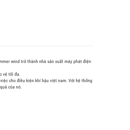
ummer wind trở thành nhà sản xuất máy phát điện
 vệ tối đa.
 việc cho điều kiện khí hậu việt nam. Với hệ thống
 quả của nó.