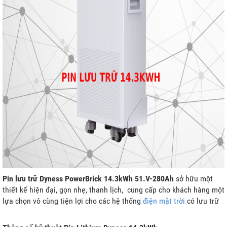
Pin lưu trữ Dyness PowerBrick 14.3kWh 51.V-280Ah
sở hữu một
thiết kế hiện đại, gọn nhẹ, thanh lịch,
cung cấp cho khách hàng một
lựa chọn vô cùng tiện lợi cho các hệ thống
điện mặt trời
có lưu trữ