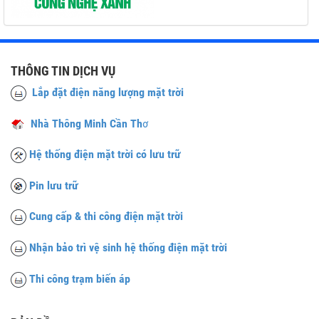
THÔNG TIN DỊCH VỤ
Lắp đặt điện năng lượng mặt trời
Nhà Thông Minh Cần Th
ơ
Hệ thống điện mặt trời có lưu trữ
Pin lưu trữ
Cung cấp & thi công điện mặt trời
Nhận bảo trì vệ sinh hệ thống điện mặt trời
Thi công trạm biến áp