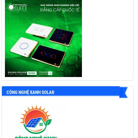
CÔNG NGHỆ XANH SOLAR