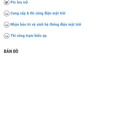
Pin lưu trữ
Cung cấp & thi công điện mặt trời
Nhận bảo trì vệ sinh hệ thống điện mặt trời
Thi công trạm biến áp
BẢN ĐỒ