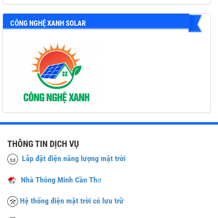
CÔNG NGHỆ XANH SOLAR
THÔNG TIN DỊCH VỤ
Lắp đặt điện năng lượng mặt trời
Nhà Thông Minh Cần Th
ơ
Hệ thống điện mặt trời có lưu trữ