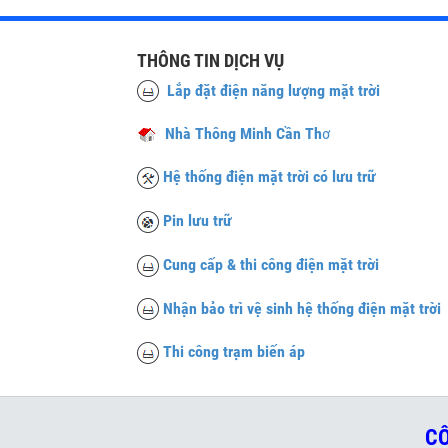
THÔNG TIN DỊCH VỤ
Lắp đặt điện năng lượng mặt trời
Nhà Thông Minh Cần Th
ơ
Hệ thống điện mặt trời có lưu trữ
Pin lưu trữ
Cung cấp & thi công điện mặt trời
Nhận bảo trì vệ sinh hệ thống điện mặt trời
Thi công trạm biến áp
CÔ