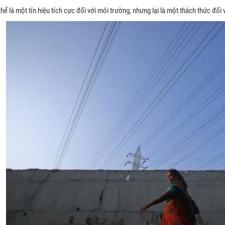
hể là một tín hiệu tích cực đối với môi trường, nhưng lại là một thách thức đối 