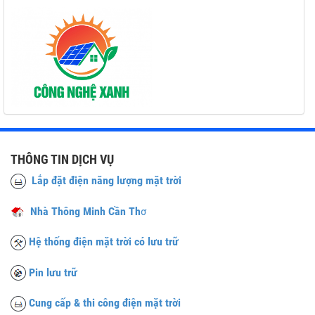
THÔNG TIN DỊCH VỤ
Lắp đặt điện năng lượng mặt trời
Nhà Thông Minh Cần Th
ơ
Hệ thống điện mặt trời có lưu trữ
Pin lưu trữ
Cung cấp & thi công điện mặt trời