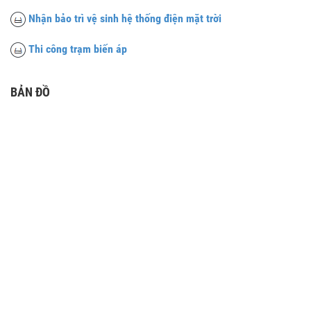
Nhận bảo trì vệ sinh hệ thống điện mặt trời
Thi công trạm biến áp
BẢN ĐỒ