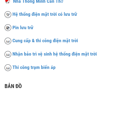
Nhà Thông Minh Cần Th
ơ
Hệ thống điện mặt trời có lưu trữ
Pin lưu trữ
Cung cấp & thi công điện mặt trời
Nhận bảo trì vệ sinh hệ thống điện mặt trời
Thi công trạm biến áp
BẢN ĐỒ