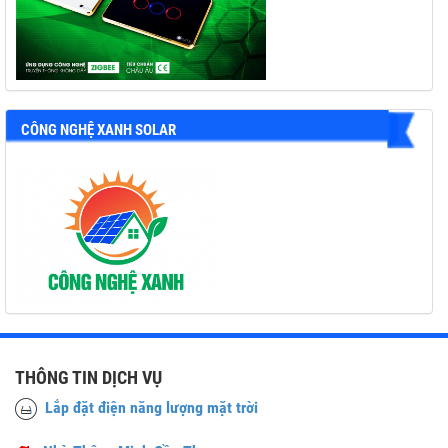
CÔNG NGHỆ XANH SOLAR
THÔNG TIN DỊCH VỤ
Lắp đặt điện năng lượng mặt trời