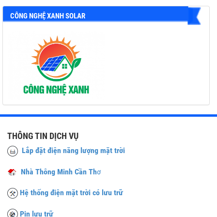
CÔNG NGHỆ XANH SOLAR
THÔNG TIN DỊCH VỤ
Lắp đặt điện năng lượng mặt trời
Nhà Thông Minh Cần Th
ơ
Hệ thống điện mặt trời có lưu trữ
Pin lưu trữ