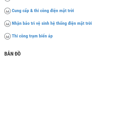
Cung cấp & thi công điện mặt trời
Nhận bảo trì vệ sinh hệ thống điện mặt trời
Thi công trạm biến áp
BẢN ĐỒ