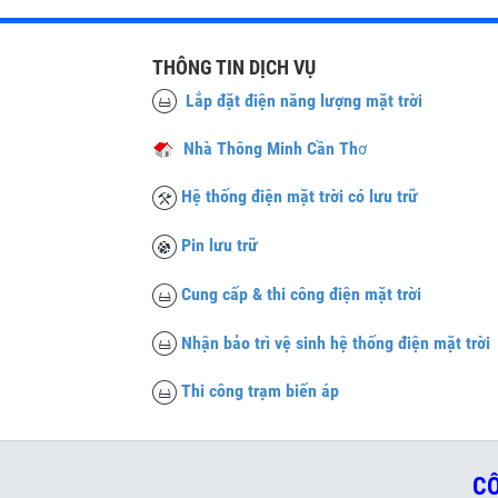
THÔNG TIN DỊCH VỤ
Lắp đặt điện năng lượng mặt trời
Nhà Thông Minh Cần Th
ơ
Hệ thống điện mặt trời có lưu trữ
Pin lưu trữ
Cung cấp & thi công điện mặt trời
Nhận bảo trì vệ sinh hệ thống điện mặt trời
Thi công trạm biến áp
CÔ