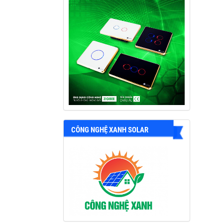
CÔNG NGHỆ XANH SOLAR