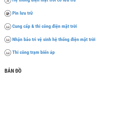
Pin lưu trữ
Cung cấp & thi công điện mặt trời
Nhận bảo trì vệ sinh hệ thống điện mặt trời
Thi công trạm biến áp
BẢN ĐỒ