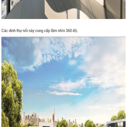
Các dinh thự nổi này cung cấp tầm nhìn 360 độ.