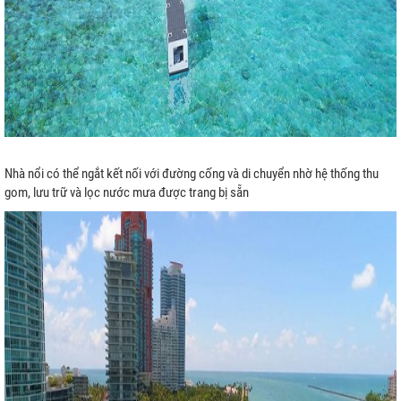
Nhà nổi có thể ngắt kết nối với đường cống và di chuyển nhờ hệ thống thu
gom, lưu trữ và lọc nước mưa được trang bị sẵn