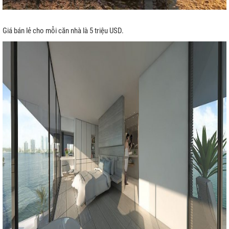
Giá bán lẻ cho mỗi căn nhà là 5 triệu USD.