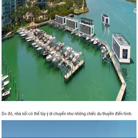
Do đó, nhà nổi có thể tùy ý di chuyển như những chiếc du thuyền điển hình.