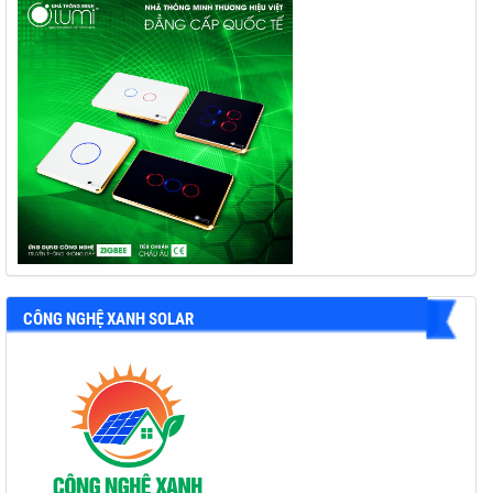
CÔNG NGHỆ XANH SOLAR