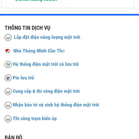
THÔNG TIN DỊCH VỤ
Lắp đặt điện năng lượng mặt trời
Nhà Thông Minh Cần Th
ơ
Hệ thống điện mặt trời có lưu trữ
Pin lưu trữ
Cung cấp & thi công điện mặt trời
Nhận bảo trì vệ sinh hệ thống điện mặt trời
Thi công trạm biến áp
BẢN ĐỒ