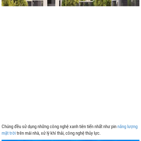
Chúng đều sử dụng những công nghệ xanh tiên tiến nhất như pin
năng lượng
mặt trời
trên mái nhà, xử lý khí thải, công nghệ thủy lực.