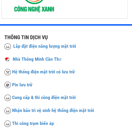
THÔNG TIN DỊCH VỤ
Lắp đặt điện năng lượng mặt trời
Nhà Thông Minh Cần Th
ơ
Hệ thống điện mặt trời có lưu trữ
Pin lưu trữ
Cung cấp & thi công điện mặt trời
Nhận bảo trì vệ sinh hệ thống điện mặt trời
Thi công trạm biến áp