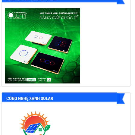
CÔNG NGHỆ XANH SOLAR