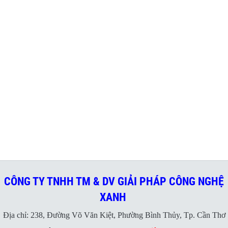
CÔNG TY TNHH TM & DV GIẢI PHÁP CÔNG NGHỆ
XANH
Địa chỉ: 238, Đường Võ Văn Kiệt, Phường Bình Thủy, Tp. Cần Thơ