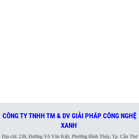
CÔNG TY TNHH TM & DV GIẢI PHÁP CÔNG NGHỆ
XANH
Địa chỉ: 238, Đường Võ Văn Kiệt, Phường Bình Thủy, Tp. Cần Thơ