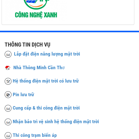
THÔNG TIN DỊCH VỤ
Lắp đặt điện năng lượng mặt trời
Nhà Thông Minh Cần Th
ơ
Hệ thống điện mặt trời có lưu trữ
Pin lưu trữ
Cung cấp & thi công điện mặt trời
Nhận bảo trì vệ sinh hệ thống điện mặt trời
Thi công trạm biến áp