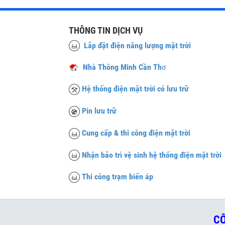
THÔNG TIN DỊCH VỤ
Lắp đặt điện năng lượng mặt trời
Nhà Thông Minh Cần Th
ơ
Hệ thống điện mặt trời có lưu trữ
Pin lưu trữ
Cung cấp & thi công điện mặt trời
Nhận bảo trì vệ sinh hệ thống điện mặt trời
Thi công trạm biến áp
CÔ