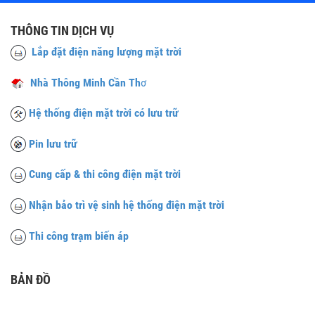
THÔNG TIN DỊCH VỤ
Lắp đặt điện năng lượng mặt trời
Nhà Thông Minh Cần Th
ơ
Hệ thống điện mặt trời có lưu trữ
Pin lưu trữ
Cung cấp & thi công điện mặt trời
Nhận bảo trì vệ sinh hệ thống điện mặt trời
Thi công trạm biến áp
BẢN ĐỒ