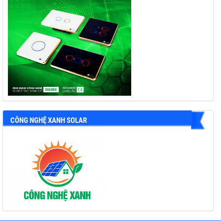
CÔNG NGHỆ XANH SOLAR