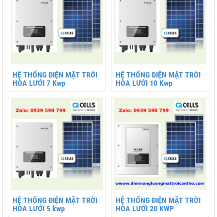
HỆ THỐNG ĐIỆN MẶT TRỜI
HỆ THỐNG ĐIỆN MẶT TRỜI
HÒA LƯỚI 7 Kwp
HÒA LƯỚI 10 Kwp
HỆ THỐNG ĐIỆN MẶT TRỜI
HỆ THỐNG ĐIỆN MẶT TRỜI
HÒA LƯỚI 5 kwp
HÒA LƯỚI 20 KWP