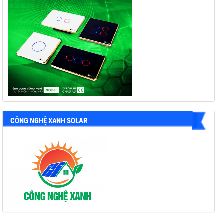
CÔNG NGHỆ XANH SOLAR