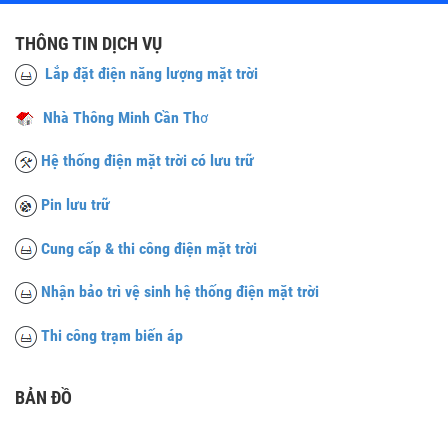
THÔNG TIN DỊCH VỤ
Lắp đặt điện năng lượng mặt trời
Nhà Thông Minh Cần Th
ơ
Hệ thống điện mặt trời có lưu trữ
Pin lưu trữ
Cung cấp & thi công điện mặt trời
Nhận bảo trì vệ sinh hệ thống điện mặt trời
Thi công trạm biến áp
BẢN ĐỒ